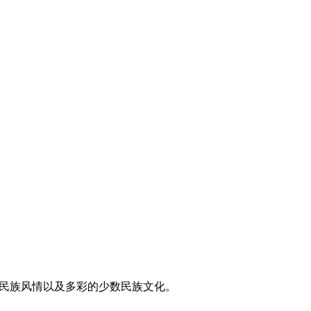
东方民族风情以及多彩的少数民族文化。