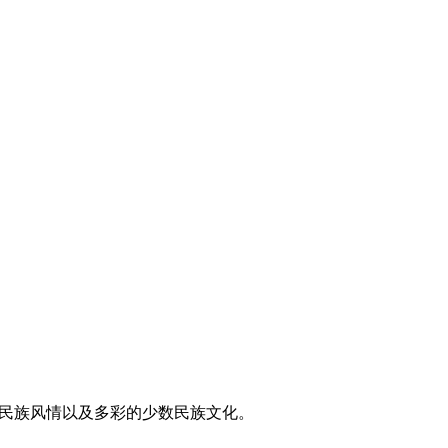
东方民族风情以及多彩的少数民族文化。