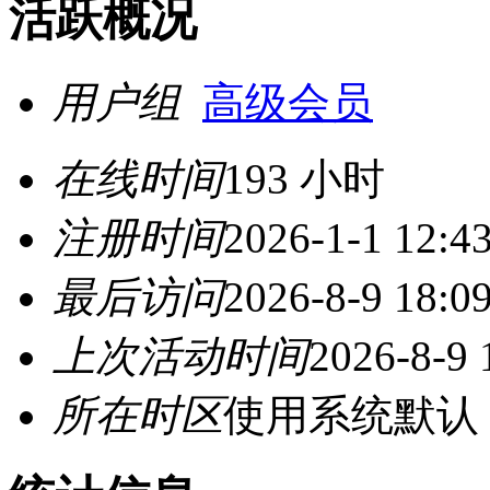
活跃概况
用户组
高级会员
在线时间
193 小时
注册时间
2026-1-1 12:4
最后访问
2026-8-9 18:0
上次活动时间
2026-8-9 
所在时区
使用系统默认