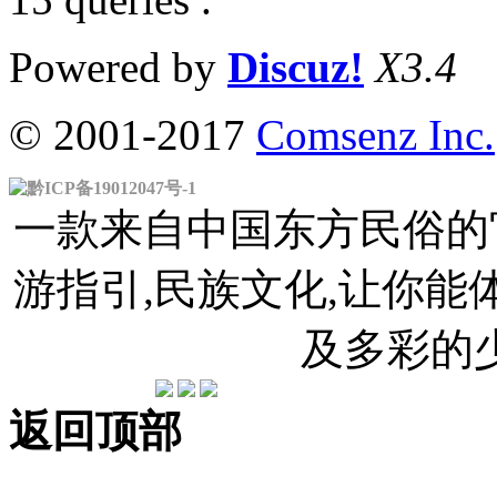
Powered by
Discuz!
X3.4
© 2001-2017
Comsenz Inc.
黔ICP备19012047号-1
一款来自中国东方民俗的官
游指引,民族文化,让你
及多彩的
返回顶部