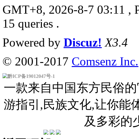
GMT+8, 2026-8-7 03:11
, 
15 queries .
Powered by
Discuz!
X3.4
© 2001-2017
Comsenz Inc.
黔ICP备19012047号-1
一款来自中国东方民俗的官
游指引,民族文化,让你
及多彩的