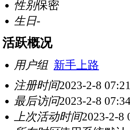
性别
保密
生日
-
活跃概况
用户组
新手上路
注册时间
2023-2-8 07:2
最后访问
2023-2-8 07:3
上次活动时间
2023-2-8 