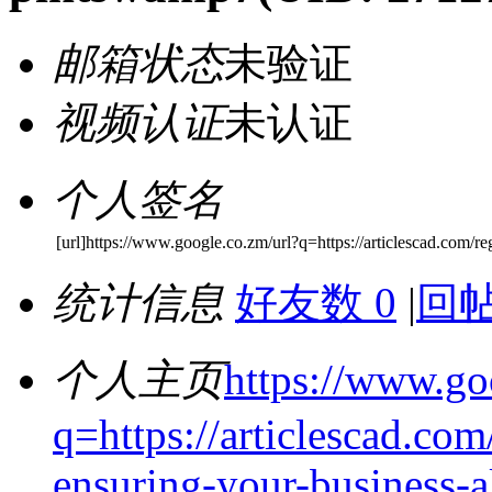
邮箱状态
未验证
视频认证
未认证
个人签名
[url]https://www.google.co.zm/url?q=https://articlescad.com/re
统计信息
好友数 0
|
回帖
个人主页
https://www.go
q=https://articlescad.com
ensuring-your-business-