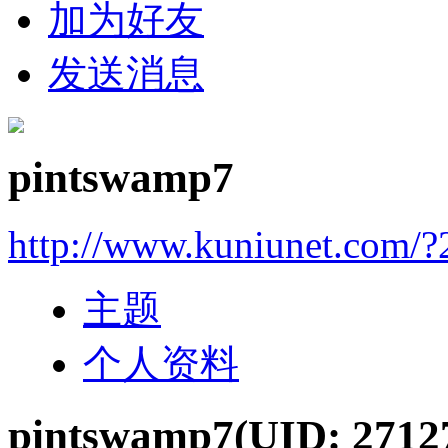
加为好友
发送消息
pintswamp7
http://www.kuniunet.com/
主题
个人资料
pintswamp7
(UID: 2712