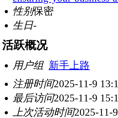
性别
保密
生日
-
活跃概况
用户组
新手上路
注册时间
2025-11-9 13:
最后访问
2025-11-9 15:
上次活动时间
2025-11-9