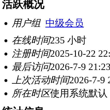
活跃概况
用户组
中级会员
在线时间
235 小时
注册时间
2025-10-22 22
最后访问
2026-7-9 21:2
上次活动时间
2026-7-9 
所在时区
使用系统默认