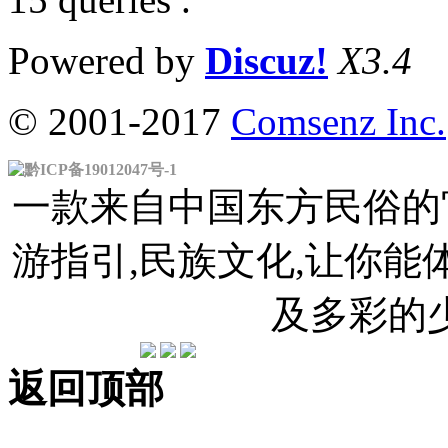
Powered by
Discuz!
X3.4
© 2001-2017
Comsenz Inc.
黔ICP备19012047号-1
一款来自中国东方民俗的官
游指引,民族文化,让你
及多彩的
返回顶部