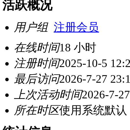
活跃概况
用户组
注册会员
在线时间
18 小时
注册时间
2025-10-5 12:
最后访问
2026-7-27 23:
上次活动时间
2026-7-27
所在时区
使用系统默认