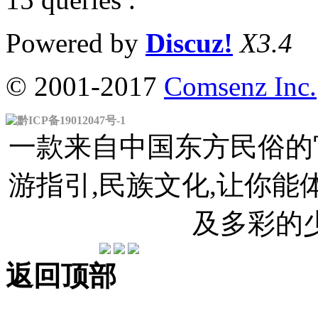
Powered by
Discuz!
X3.4
© 2001-2017
Comsenz Inc.
黔ICP备19012047号-1
一款来自中国东方民俗的官
游指引,民族文化,让你
及多彩的
返回顶部