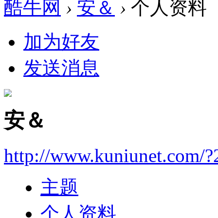
酷牛网
›
安＆
›
个人资料
加为好友
发送消息
安＆
http://www.kuniunet.com/
主题
个人资料