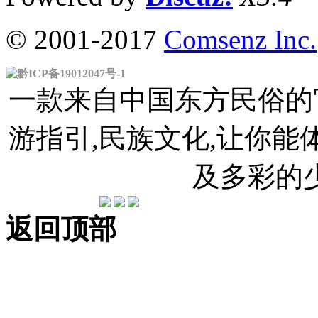
© 2001-2017
Comsenz Inc.
黔ICP备19012047号-1
一款来自中国东方民俗的官
游指引,民族文化,让你
及多彩的
返回顶部