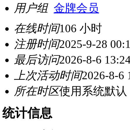
用户组
金牌会员
在线时间
106 小时
注册时间
2025-9-28 00:
最后访问
2026-8-6 13:2
上次活动时间
2026-8-6 
所在时区
使用系统默认
统计信息