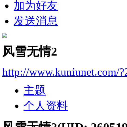
加为好友
发送消息
风雪无情2
http://www.kuniunet.com/
主题
个人资料