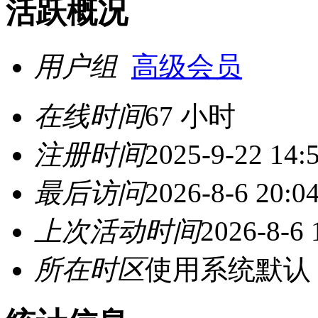
活跃概况
用户组
高级会员
在线时间
67 小时
注册时间
2025-9-22 14:
最后访问
2026-8-6 20:0
上次活动时间
2026-8-6 
所在时区
使用系统默认