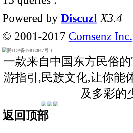
Powered by
Discuz!
X3.4
© 2001-2017
Comsenz Inc.
黔ICP备19012047号-1
一款来自中国东方民俗的官
游指引,民族文化,让你
及多彩的
返回顶部