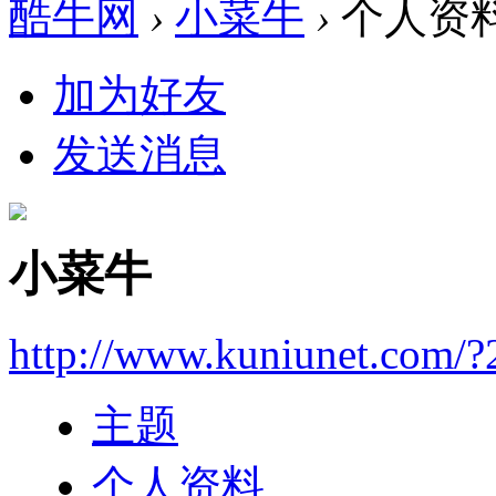
酷牛网
›
小菜牛
›
个人资
加为好友
发送消息
小菜牛
http://www.kuniunet.com/
主题
个人资料