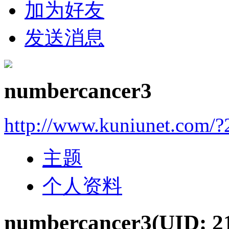
加为好友
发送消息
numbercancer3
http://www.kuniunet.com/
主题
个人资料
numbercancer3
(UID: 2