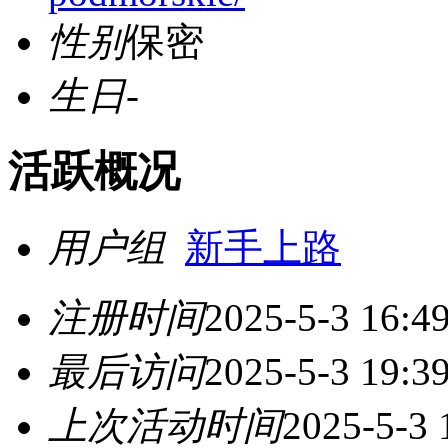
性别
保密
生日
-
活跃概况
用户组
新手上路
注册时间
2025-5-3 16:4
最后访问
2025-5-3 19:3
上次活动时间
2025-5-3 