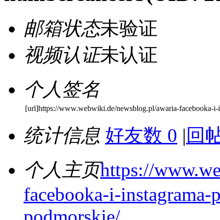
邮箱状态
未验证
视频认证
未认证
个人签名
[url]https://www.webwiki.de/newsblog.pl/awaria-facebooka-i-
统计信息
好友数 0
|
回帖
个人主页
https://www.we
facebooka-i-instagrama-
podmorskie/