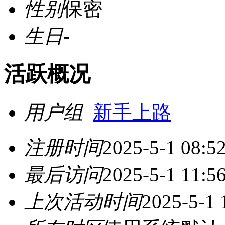
性别
保密
生日
-
活跃概况
用户组
新手上路
注册时间
2025-5-1 08:5
最后访问
2025-5-1 11:5
上次活动时间
2025-5-1 