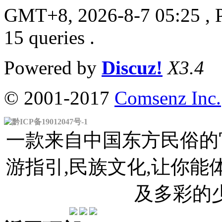
GMT+8, 2026-8-7 05:25
, 
15 queries .
Powered by
Discuz!
X3.4
© 2001-2017
Comsenz Inc.
黔ICP备19012047号-1
一款来自中国东方民俗的官
游指引,民族文化,让你
及多彩的