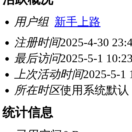
用户组
新手上路
注册时间
2025-4-30 23:
最后访问
2025-5-1 10:2
上次活动时间
2025-5-1 
所在时区
使用系统默认
统计信息