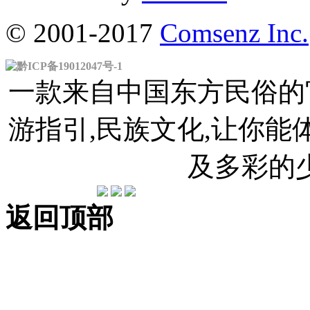
© 2001-2017
Comsenz Inc.
黔ICP备19012047号-1
一款来自中国东方民俗的官
游指引,民族文化,让你
及多彩的
返回顶部