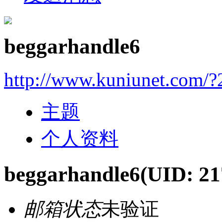
beggarhandle6
http://www.kuniunet.com/
主题
个人资料
beggarhandle6
(UID: 21
邮箱状态
未验证