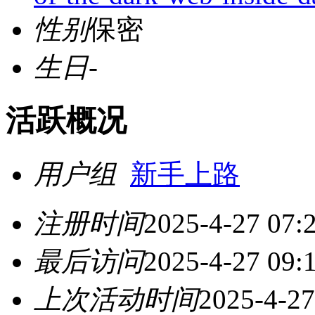
性别
保密
生日
-
活跃概况
用户组
新手上路
注册时间
2025-4-27 07:
最后访问
2025-4-27 09:
上次活动时间
2025-4-27