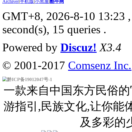
Archiver
|
手机版
|
小黑屋
|
酷牛网
GMT+8, 2026-8-10 13:23
,
second(s), 15 queries .
Powered by
Discuz!
X3.4
© 2001-2017
Comsenz Inc.
黔ICP备19012047号-1
一款来自中国东方民俗的官
游指引,民族文化,让你
及多彩的