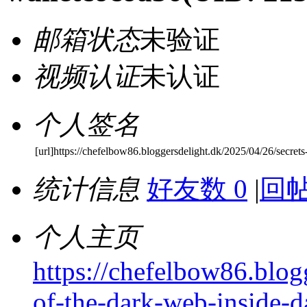
邮箱状态
未验证
视频认证
未认证
个人签名
[url]https://chefelbow86.bloggersdelight.dk/2025/04/26/secrets
统计信息
好友数 0
|
回帖
个人主页
https://chefelbow86.blog
of-the-dark-web-inside-d