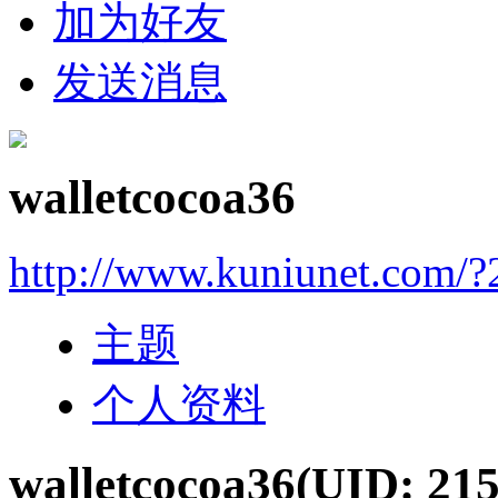
加为好友
发送消息
walletcocoa36
http://www.kuniunet.com/
主题
个人资料
walletcocoa36
(UID: 21