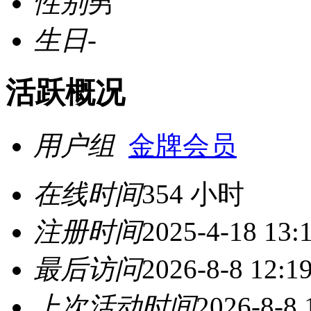
性别
男
生日
-
活跃概况
用户组
金牌会员
在线时间
354 小时
注册时间
2025-4-18 13:
最后访问
2026-8-8 12:1
上次活动时间
2026-8-8 