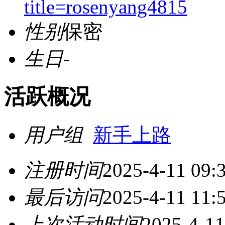
title=rosenyang4815
性别
保密
生日
-
活跃概况
用户组
新手上路
注册时间
2025-4-11 09:
最后访问
2025-4-11 11:
上次活动时间
2025-4-11