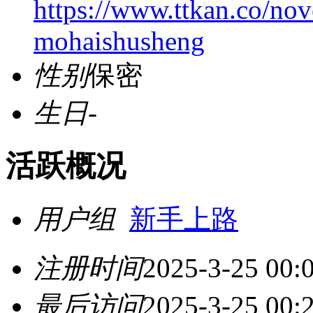
https://www.ttkan.co/nov
mohaishusheng
性别
保密
生日
-
活跃概况
用户组
新手上路
注册时间
2025-3-25 00:
最后访问
2025-3-25 00: