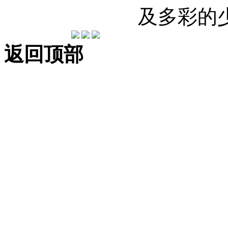
及多彩的
返回顶部