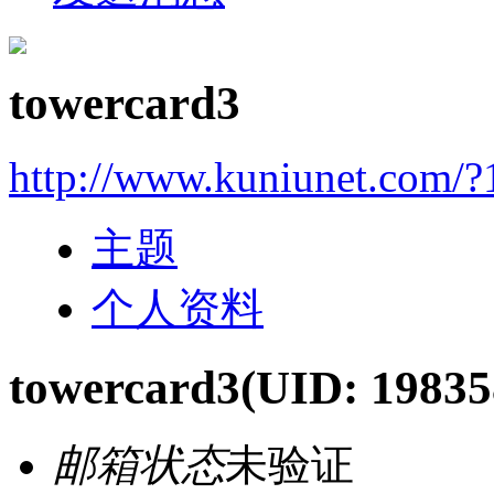
towercard3
http://www.kuniunet.com/
主题
个人资料
towercard3
(UID: 19835
邮箱状态
未验证