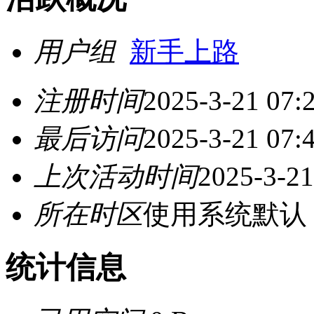
用户组
新手上路
注册时间
2025-3-21 07:
最后访问
2025-3-21 07:
上次活动时间
2025-3-21
所在时区
使用系统默认
统计信息