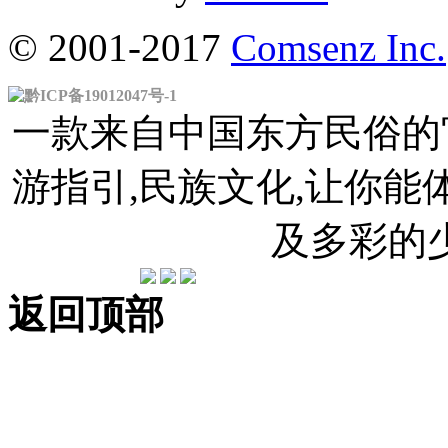
© 2001-2017
Comsenz Inc.
黔ICP备19012047号-1
一款来自中国东方民俗的官
游指引,民族文化,让你
及多彩的
返回顶部