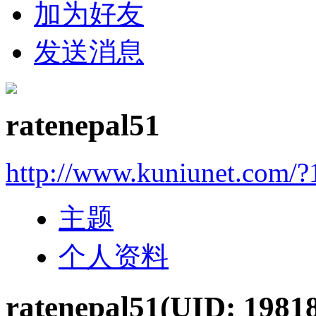
加为好友
发送消息
ratenepal51
http://www.kuniunet.com/
主题
个人资料
ratenepal51
(UID: 1981