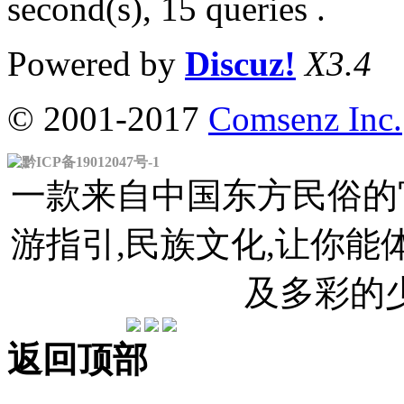
second(s), 15 queries .
Powered by
Discuz!
X3.4
© 2001-2017
Comsenz Inc.
黔ICP备19012047号-1
一款来自中国东方民俗的官
游指引,民族文化,让你
及多彩的
返回顶部