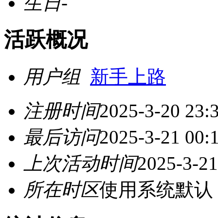
生日
-
活跃概况
用户组
新手上路
注册时间
2025-3-20 23:
最后访问
2025-3-21 00:
上次活动时间
2025-3-21
所在时区
使用系统默认