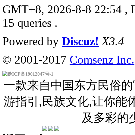
GMT+8, 2026-8-8 22:54
, 
15 queries .
Powered by
Discuz!
X3.4
© 2001-2017
Comsenz Inc.
黔ICP备19012047号-1
一款来自中国东方民俗的官
游指引,民族文化,让你
及多彩的