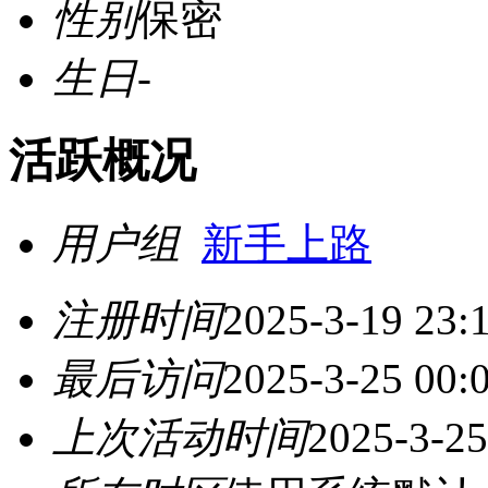
性别
保密
生日
-
活跃概况
用户组
新手上路
注册时间
2025-3-19 23:
最后访问
2025-3-25 00:
上次活动时间
2025-3-25