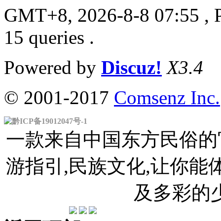
GMT+8, 2026-8-8 07:55
, 
15 queries .
Powered by
Discuz!
X3.4
© 2001-2017
Comsenz Inc.
黔ICP备19012047号-1
一款来自中国东方民俗的官
游指引,民族文化,让你
及多彩的