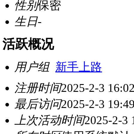
性别
保密
生日
-
活跃概况
用户组
新手上路
注册时间
2025-2-3 16:0
最后访问
2025-2-3 19:4
上次活动时间
2025-2-3 