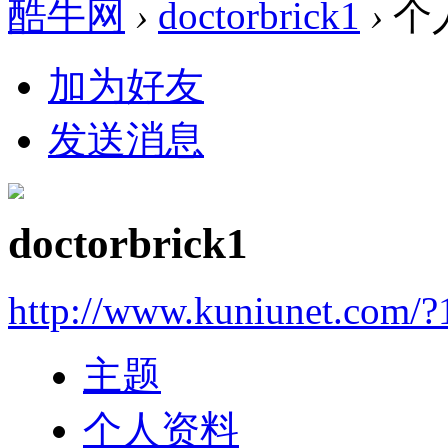
酷牛网
›
doctorbrick1
›
个
加为好友
发送消息
doctorbrick1
http://www.kuniunet.com/
主题
个人资料