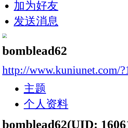
加为好友
发送消息
bomblead62
http://www.kuniunet.com/
主题
个人资料
bomblead62
(UID: 1606