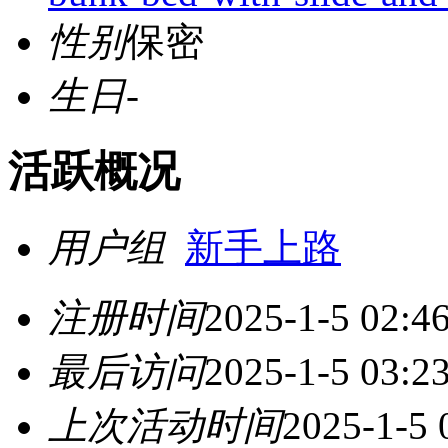
性别
保密
生日
-
活跃概况
用户组
新手上路
注册时间
2025-1-5 02:4
最后访问
2025-1-5 03:2
上次活动时间
2025-1-5 