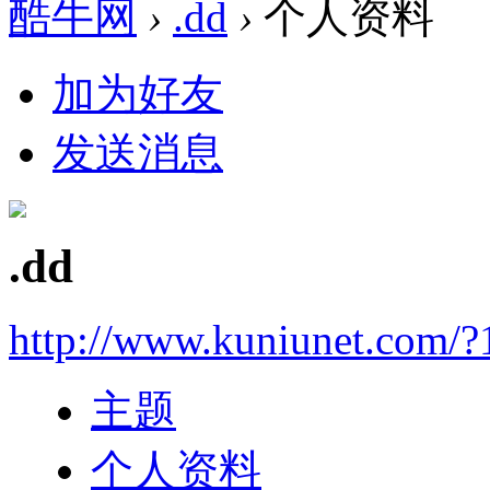
酷牛网
›
.dd
›
个人资料
加为好友
发送消息
.dd
http://www.kuniunet.com/
主题
个人资料