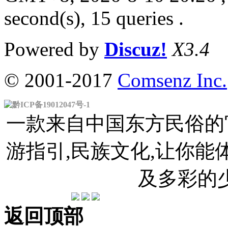
second(s), 15 queries .
Powered by
Discuz!
X3.4
© 2001-2017
Comsenz Inc.
黔ICP备19012047号-1
一款来自中国东方民俗的官
游指引,民族文化,让你
及多彩的
返回顶部