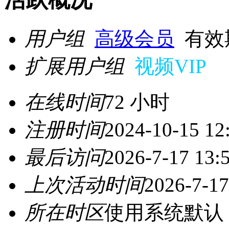
用户组
高级会员
有效期至
扩展用户组
视频VIP
在线时间
72 小时
注册时间
2024-10-15 12
最后访问
2026-7-17 13:
上次活动时间
2026-7-17
所在时区
使用系统默认