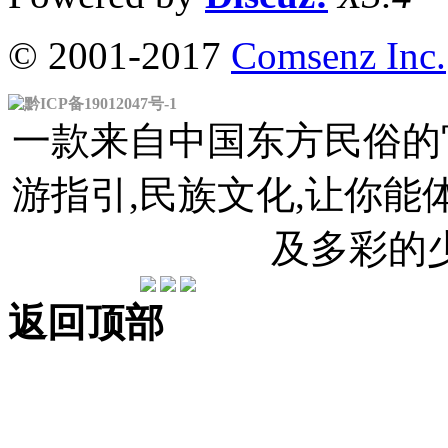
© 2001-2017
Comsenz Inc.
黔ICP备19012047号-1
一款来自中国东方民俗的官
游指引,民族文化,让你
及多彩的
返回顶部