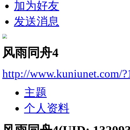
加为好友
发送消息
风雨同舟4
http://www.kuniunet.com/
主题
个人资料