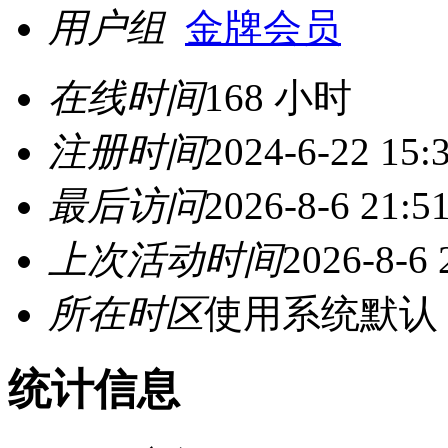
用户组
金牌会员
在线时间
168 小时
注册时间
2024-6-22 15:
最后访问
2026-8-6 21:5
上次活动时间
2026-8-6 
所在时区
使用系统默认
统计信息