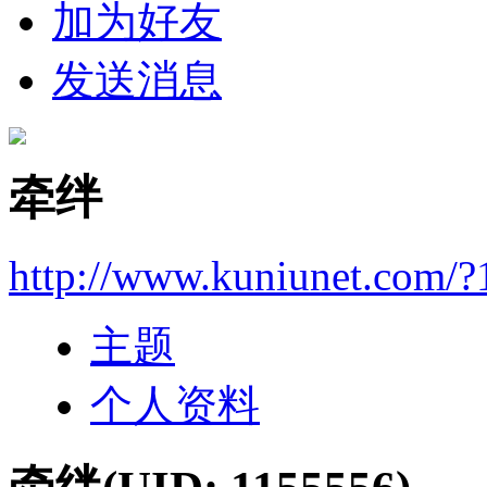
加为好友
发送消息
牵绊
http://www.kuniunet.com/
主题
个人资料