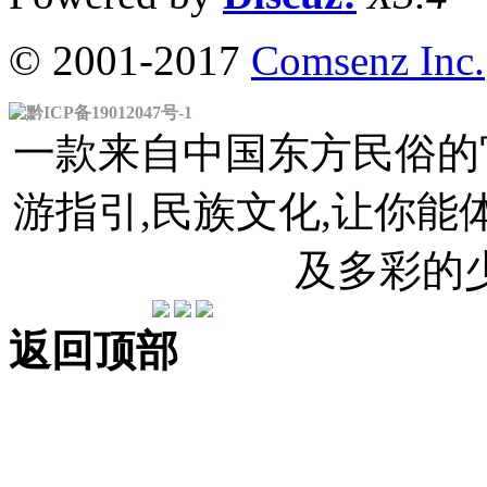
© 2001-2017
Comsenz Inc.
黔ICP备19012047号-1
一款来自中国东方民俗的官
游指引,民族文化,让你
及多彩的
返回顶部