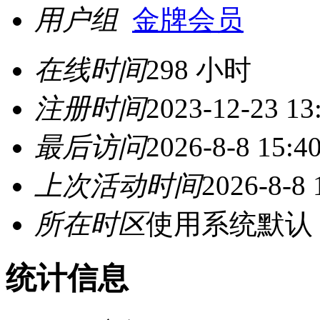
用户组
金牌会员
在线时间
298 小时
注册时间
2023-12-23 13
最后访问
2026-8-8 15:4
上次活动时间
2026-8-8 
所在时区
使用系统默认
统计信息